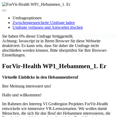
Umfrageoptionen
Zwischengespeicherte Umfrage laden
Umfrage verlassen und Antworten löschen
Sie haben 0% dieser Umfrage fertiggestellt.
Achtung: Javascript ist in Ihrem Browser für diese Webseite
deaktiviert. Es kann sein, dass Sie daher die Umfrage nicht
abschließen werden können. Bitte überprüfen Sie Ihre Browser-
Einstellungen.
ForVir-Health WP1_Hebammen_1. Er
Virtuelle Einblicke in den Hebammenberuf
Ihre Meinung interessiert uns!
Hallo und willkommen!
Im Rahmen des Interreg VI Großregion Projektes ForVir-Health
entwickeln wir immersive VR-Lernszenarien. Wir wollen damit
Menschen, die sich für dne Beuf der Hebammen interessieren, die