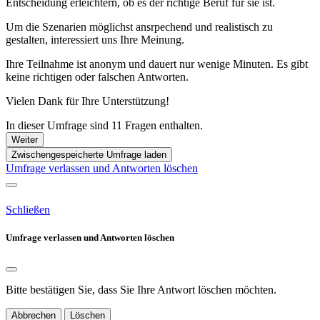
Entscheidung erleichtern, ob es der richtige Beruf für sie ist.
Um die Szenarien möglichst ansrpechend und realistisch zu
gestalten, interessiert uns Ihre Meinung.
Ihre Teilnahme ist anonym und dauert nur wenige Minuten. Es gibt
keine richtigen oder falschen Antworten.
Vielen Dank für Ihre Unterstützung!
In dieser Umfrage sind 11 Fragen enthalten.
Weiter
Zwischengespeicherte Umfrage laden
Umfrage verlassen und Antworten löschen
Schließen
Umfrage verlassen und Antworten löschen
Bitte bestätigen Sie, dass Sie Ihre Antwort löschen möchten.
Abbrechen
Löschen